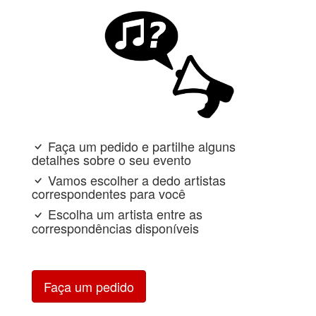
Faça um pedido e partilhe alguns
detalhes sobre o seu evento
Vamos escolher a dedo artistas
correspondentes para você
Escolha um artista entre as
correspondências disponíveis
Faça um pedido