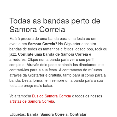
Todas as bandas perto de
Samora Correia
Está à procura de uma banda para uma festa ou um
evento em
Samora Correia
? Na Gigstarter encontra
bandas de todos os tamanhos e feitios, desde pop, rock ou
jazz.
Contrate uma banda de Samora Correia
e
arredores. Clique numa banda para ver o seu perfil
completo. Através dele pode contactá-los directamente e
contratá-los para a sua festa. A contratação de músicos
através da Gigstarter é gratuita, tanto para si como para a
banda. Desta forma, tem sempre uma banda para a sua
festa ao preço mais baixo.
Veja também
DJs de Samora Correia
e todos os nossos
artistas de Samora Correia
.
Etiquetas:
Banda
,
Samora Correia
,
Contratar