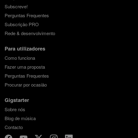
Subscreve!
Perguntas Frequentes
Subscrição PRO
Rede & desenvolvimento
Para utilizadores
Como funciona
Fazer uma proposta
Perguntas Frequentes
Procurar por ocasião
Gigstarter
Sobre nós
Blog de música
Contacto