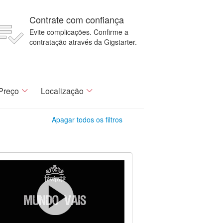
Contrate com confiança
Evite complicações. Confirme a
contratação através da Gigstarter.
Preço
Localização
Apagar todos os filtros