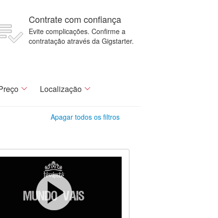
Contrate com confiança
Evite complicações. Confirme a
contratação através da Gigstarter.
Preço
Localização
Apagar todos os filtros