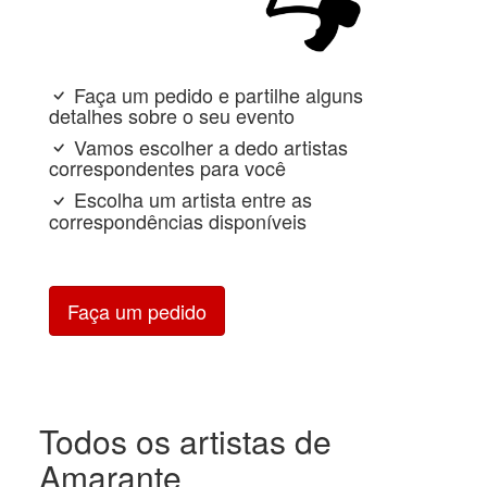
Faça um pedido e partilhe alguns
detalhes sobre o seu evento
Vamos escolher a dedo artistas
correspondentes para você
Escolha um artista entre as
correspondências disponíveis
Faça um pedido
Todos os artistas de
Amarante