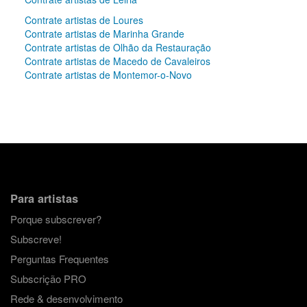
Contrate artistas de Loures
Contrate artistas de Marinha Grande
Contrate artistas de Olhão da Restauração
Contrate artistas de Macedo de Cavaleiros
Contrate artistas de Montemor-o-Novo
Para artistas
Porque subscrever?
Subscreve!
Perguntas Frequentes
Subscrição PRO
Rede & desenvolvimento