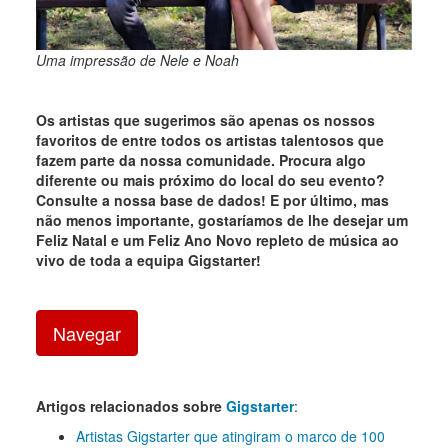
Uma impressão de Nele e Noah
Os artistas que sugerimos são apenas os nossos
favoritos de entre todos os artistas talentosos que
fazem parte da nossa comunidade. Procura algo
diferente ou mais próximo do local do seu evento?
Consulte a nossa base de dados! E por último, mas
não menos importante, gostaríamos de lhe desejar um
Feliz Natal e um Feliz Ano Novo repleto de música ao
vivo de toda a equipa Gigstarter!
Navegar
Artigos relacionados sobre
Gigstarter
:
Artistas Gigstarter que atingiram o marco de 100