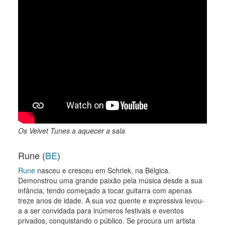
Os Velvet Tunes a aquecer a sala
Rune (
BE
)
Rune
nasceu e cresceu em Schriek, na Bélgica.
Demonstrou uma grande paixão pela música desde a sua
infância, tendo começado a tocar guitarra com apenas
treze anos de idade. A sua voz quente e expressiva levou-
a a ser convidada para inúmeros festivais e eventos
privados, conquistando o público. Se procura um artista