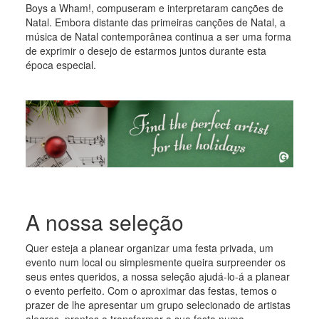
Boys a Wham!, compuseram e interpretaram canções de
Natal. Embora distante das primeiras canções de Natal, a
música de Natal contemporânea continua a ser uma forma
de exprimir o desejo de estarmos juntos durante esta
época especial.
A nossa seleção
Quer esteja a planear organizar uma festa privada, um
evento num local ou simplesmente queira surpreender os
seus entes queridos, a nossa seleção ajudá-lo-á a planear
o evento perfeito. Com o aproximar das festas, temos o
prazer de lhe apresentar um grupo selecionado de artistas