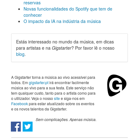
reservas
Novas funcionalidades do Spotify que tem de
conhecer
O impacto da IA na indústria da música
Estás interessado no mundo da música, em dicas
para artistas e na
Gigstarter
? Por favor lê o nosso
blog
.
A Gigstarter torna a música ao vivo acessível para
todos. Em
gigstarter.pt
irá encontrar facilmente
música ao vivo para a sua festa. Este serviço não
tem qualquer custo, tanto para o artista como para
o utilizador. Veja o nosso
site
e siga-nos em
Facebook
para estar atualizado sobre os eventos
e os novos talentos da Gigstarter.
Sem complicações. Apenas música.