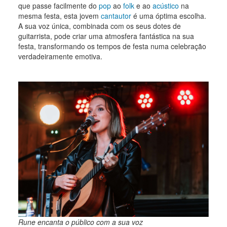
que passe facilmente do
pop
ao
folk
e ao
acústico
na
mesma festa, esta jovem
cantautor
é uma óptima escolha.
A sua voz única, combinada com os seus dotes de
guitarrista, pode criar uma atmosfera fantástica na sua
festa, transformando os tempos de festa numa celebração
verdadeiramente emotiva.
Rune encanta o público com a sua voz